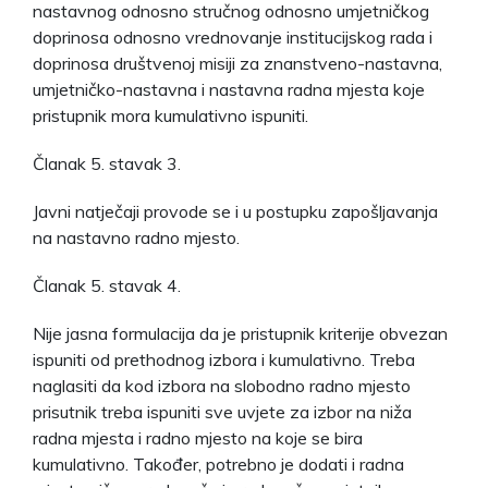
nastavnog odnosno stručnog odnosno umjetničkog
doprinosa odnosno vrednovanje institucijskog rada i
doprinosa društvenoj misiji za znanstveno-nastavna,
umjetničko-nastavna i nastavna radna mjesta koje
pristupnik mora kumulativno ispuniti.
Članak 5. stavak 3.
Javni natječaji provode se i u postupku zapošljavanja
na nastavno radno mjesto.
Članak 5. stavak 4.
Nije jasna formulacija da je pristupnik kriterije obvezan
ispuniti od prethodnog izbora i kumulativno. Treba
naglasiti da kod izbora na slobodno radno mjesto
prisutnik treba ispuniti sve uvjete za izbor na niža
radna mjesta i radno mjesto na koje se bira
kumulativno. Također, potrebno je dodati i radna