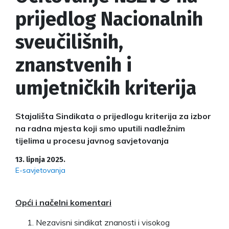
prijedlog Nacionalnih
sveučilišnih,
znanstvenih i
umjetničkih kriterija
Stajališta Sindikata o prijedlogu kriterija za izbor
na radna mjesta koji smo uputili nadležnim
tijelima u procesu javnog savjetovanja
13. lipnja 2025.
E-savjetovanja
Opći i načelni komentari
Nezavisni sindikat znanosti i visokog