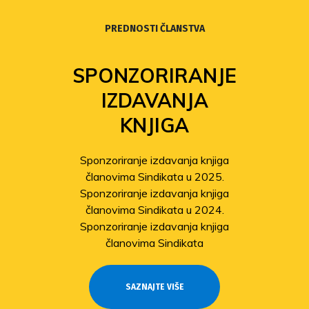
PREDNOSTI ČLANSTVA
SPONZORIRANJE
IZDAVANJA
KNJIGA
Sponzoriranje izdavanja knjiga
članovima Sindikata u 2025.
Sponzoriranje izdavanja knjiga
članovima Sindikata u 2024.
Sponzoriranje izdavanja knjiga
članovima Sindikata
SAZNAJTE VIŠE