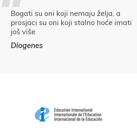
Bogati su oni koji nemaju želja, a
prosjaci su oni koji stalno hoće imati
još više
Diogenes