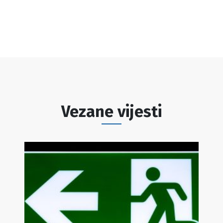
Vezane vijesti