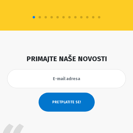
PRIMAJTE NAŠE NOVOSTI