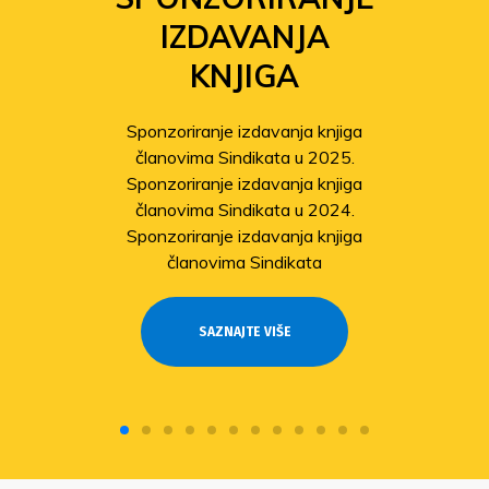
IZDAVANJA
KNJIGA
Sponzoriranje izdavanja knjiga
članovima Sindikata u 2025.
Sponzoriranje izdavanja knjiga
članovima Sindikata u 2024.
Sponzoriranje izdavanja knjiga
članovima Sindikata
SAZNAJTE VIŠE