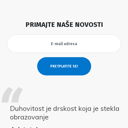
PRIMAJTE NAŠE NOVOSTI
Duhovitost je drskost koja je stekla
obrazovanje