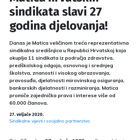
sindikata slavi 27
godina djelovanja!
Danas je Matica veličinom treća reprezentativna
sindikalna središnjica u Republici Hrvatskoj koja
okuplja 11 sindikata iz područja zdravstva,
predškolskog odgoja, osnovnog i srednjeg
školstva, znanosti i visokog obrazovanja,
pravosuđa, djelatnosti mirovinskog osiguranja,
bankarskih djelatnosti i razminiranja. Matica
promiče zajednička prava i interese više od
60.000 članova.
27. veljače 2020.
Sindikalne vijesti i socijalno partnerstvo