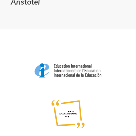
Aristotel