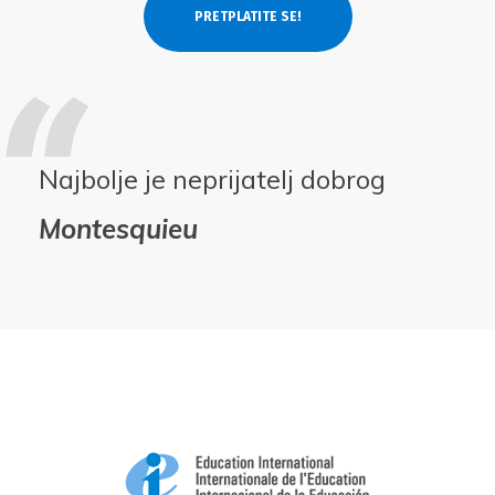
Najbolje je neprijatelj dobrog
Montesquieu