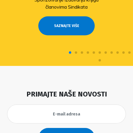
članovima Sindikata
SAZNAJTE VIŠE
PRIMAJTE NAŠE NOVOSTI