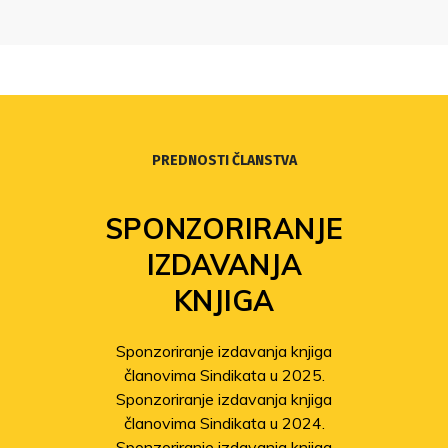
PREDNOSTI ČLANSTVA
SPONZORIRANJE
IZDAVANJA
KNJIGA
Sponzoriranje izdavanja knjiga
članovima Sindikata u 2025.
Sponzoriranje izdavanja knjiga
članovima Sindikata u 2024.
Sponzoriranje izdavanja knjiga