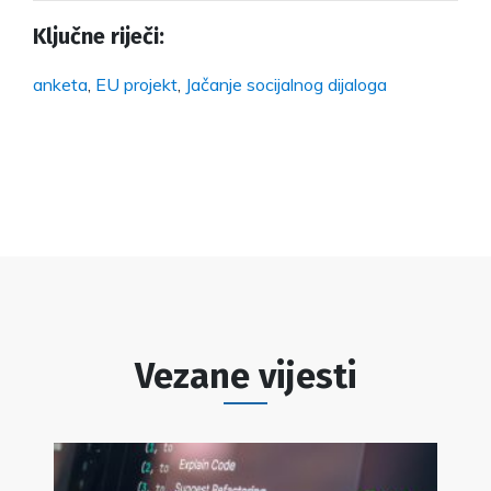
Ključne riječi:
anketa
,
EU projekt
,
Jačanje socijalnog dijaloga
Vezane vijesti