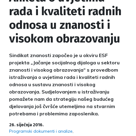
rada i kvaliteti radnih
odnosa u znanosti i
visokom obrazovanju
Sindikat znanosti započeo je u okviru ESF
projekta „Jačanje socijalnog dijaloga u sektoru
znanosti i visokog obrazovanja“ s provedbom
istraživanja o uvjetima rada i kvaliteti radnih
odnosa u sustavu znanosti i visokog
obrazovanja. Sudjelovanjem u istraživanju
pomažete nam da strategiju našeg budućeg
djelovanja još čvršće utemeljimo na stvarnim
potrebama i problemima zaposlenika.
26. siječnja 2016.
Programski dokumenti i analize