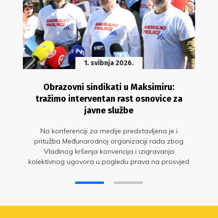
1. svibnja 2026.
Obrazovni sindikati u Maksimiru:
tražimo interventan rast osnovice za
javne službe
Na konferenciji za medije predstavljena je i
pritužba Međunarodnoj organizaciji rada zbog
Vladinog kršenja konvencija i izigravanja
kolektivnog ugovora u pogledu prava na prosvjed