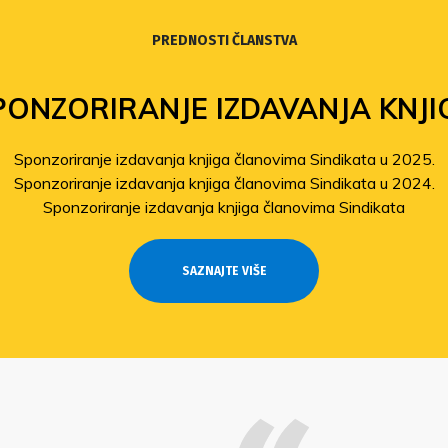
PREDNOSTI ČLANSTVA
PONZORIRANJE IZDAVANJA KNJI
Sponzoriranje izdavanja knjiga članovima Sindikata u 2025.
Sponzoriranje izdavanja knjiga članovima Sindikata u 2024.
Sponzoriranje izdavanja knjiga članovima Sindikata
SAZNAJTE VIŠE