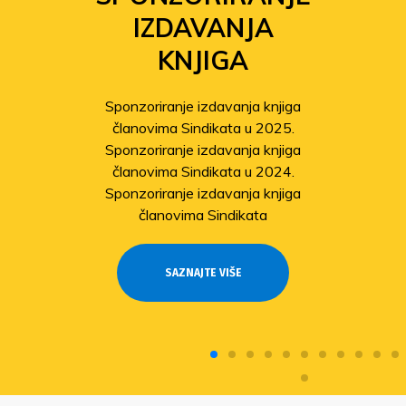
IZDAVANJA
KNJIGA
Sponzoriranje izdavanja knjiga
članovima Sindikata u 2025.
Sponzoriranje izdavanja knjiga
članovima Sindikata u 2024.
Sponzoriranje izdavanja knjiga
članovima Sindikata
SAZNAJTE VIŠE