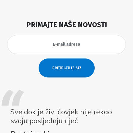
PRIMAJTE NAŠE NOVOSTI
Sve dok je živ, čovjek nije rekao
svoju posljednju riječ