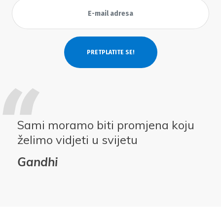
Sami moramo biti promjena koju
želimo vidjeti u svijetu
Gandhi