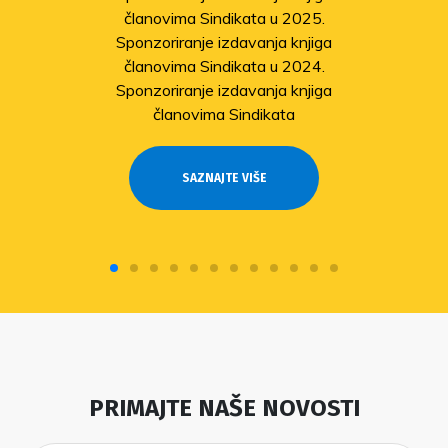
članovima Sindikata u 2025.
Sponzoriranje izdavanja knjiga
članovima Sindikata u 2024.
Sponzoriranje izdavanja knjiga
članovima Sindikata
SAZNAJTE VIŠE
PRIMAJTE NAŠE NOVOSTI