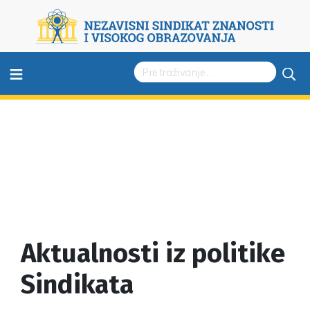
≡
Aktualnosti iz politike
Sindikata