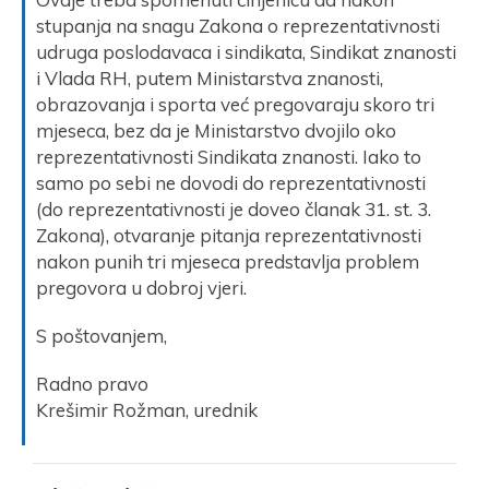
stupanja na snagu Zakona o reprezentativnosti
udruga poslodavaca i sindikata, Sindikat znanosti
i Vlada RH, putem Ministarstva znanosti,
obrazovanja i sporta već pregovaraju skoro tri
mjeseca, bez da je Ministarstvo dvojilo oko
reprezentativnosti Sindikata znanosti. Iako to
samo po sebi ne dovodi do reprezentativnosti
(do reprezentativnosti je doveo članak 31. st. 3.
Zakona), otvaranje pitanja reprezentativnosti
nakon punih tri mjeseca predstavlja problem
pregovora u dobroj vjeri.
S poštovanjem,
Radno pravo
Krešimir Rožman, urednik