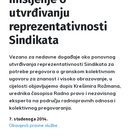
utvrđivanju
reprezentativnosti
Sindikata
Vezano za nedavne događaje oko ponovnog
utvrđivanja reprezentativnosti Sindikata za
potrebe pregovora o granskom kolektivnom
ugovoru za znanost i visoko obrazovanje, u
cijelosti objavljujemo dopis Krešimira Rožmana,
urednika časopisa Radno pravo i nezavisnog
eksperta na području radnopravnih odnosa i
kolektivnog pregovaranja.
7. studenoga 2014.
Obavijesti pravne službe