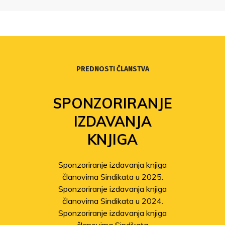
PREDNOSTI ČLANSTVA
SPONZORIRANJE
IZDAVANJA
KNJIGA
Sponzoriranje izdavanja knjiga
članovima Sindikata u 2025.
Sponzoriranje izdavanja knjiga
članovima Sindikata u 2024.
Sponzoriranje izdavanja knjiga