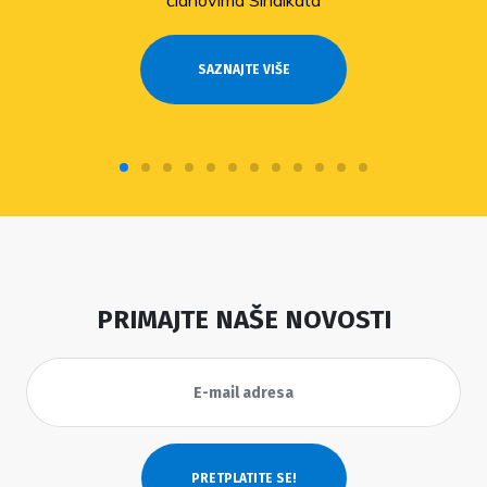
članovima Sindikata
SAZNAJTE VIŠE
PRIMAJTE NAŠE NOVOSTI