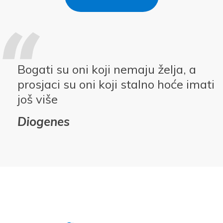
Bogati su oni koji nemaju želja, a
prosjaci su oni koji stalno hoće imati
još više
Diogenes