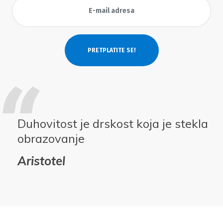
Duhovitost je drskost koja je stekla
obrazovanje
Aristotel