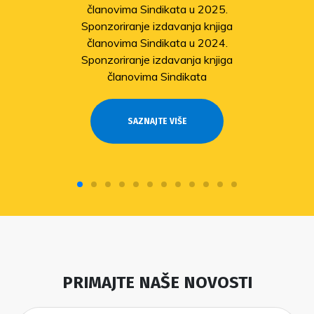
članovima Sindikata u 2025.
Sponzoriranje izdavanja knjiga
članovima Sindikata u 2024.
Sponzoriranje izdavanja knjiga
članovima Sindikata
SAZNAJTE VIŠE
PRIMAJTE NAŠE NOVOSTI