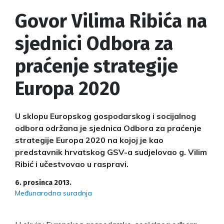
Govor Vilima Ribića na
sjednici Odbora za
praćenje strategije
Europa 2020
U sklopu Europskog gospodarskog i socijalnog
odbora održana je sjednica Odbora za praćenje
strategije Europa 2020 na kojoj je kao
predstavnik hrvatskog GSV-a sudjelovao g. Vilim
Ribić i učestvovao u raspravi.
6. prosinca 2013.
Međunarodna suradnja