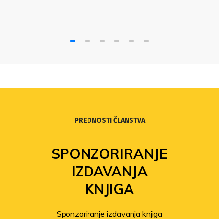
PREDNOSTI ČLANSTVA
SPONZORIRANJE
IZDAVANJA
KNJIGA
Sponzoriranje izdavanja knjiga