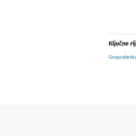
Ključne rij
Gospodarsko 