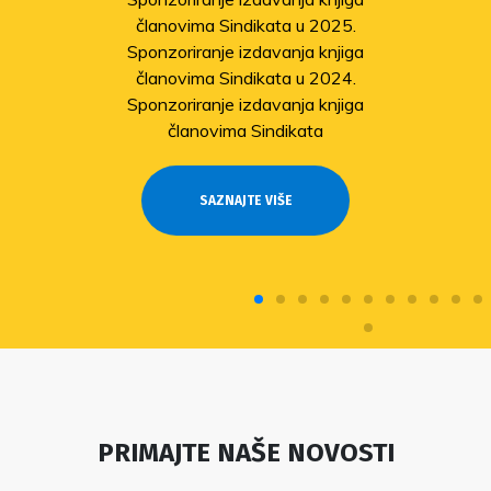
članovima Sindikata u 2025.
Sponzoriranje izdavanja knjiga
članovima Sindikata u 2024.
Sponzoriranje izdavanja knjiga
članovima Sindikata
SAZNAJTE VIŠE
PRIMAJTE NAŠE NOVOSTI