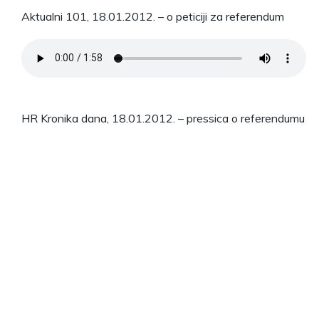
Aktualni 101, 18.01.2012. – o peticiji za referendum
HR Kronika dana, 18.01.2012. – pressica o referendumu