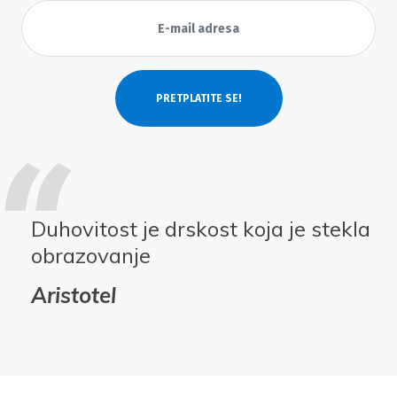
Duhovitost je drskost koja je stekla
obrazovanje
Aristotel