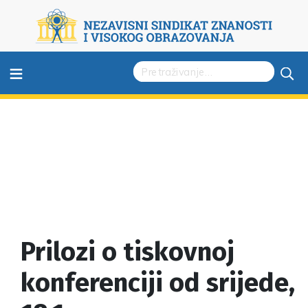
≡
Prilozi o tiskovnoj
konferenciji od srijede,