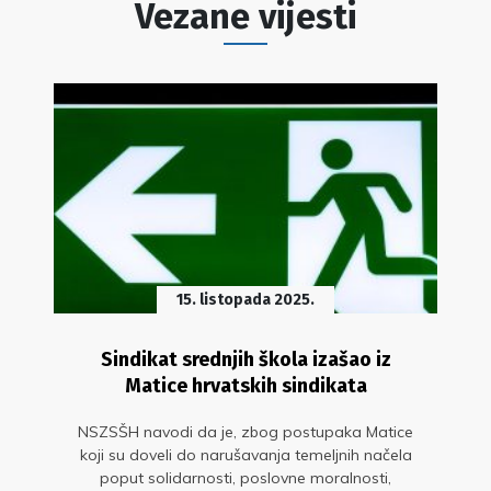
Vezane vijesti
15. listopada 2025.
Sindikat srednjih škola izašao iz
Matice hrvatskih sindikata
NSZSŠH navodi da je, zbog postupaka Matice
koji su doveli do narušavanja temeljnih načela
poput solidarnosti, poslovne moralnosti,