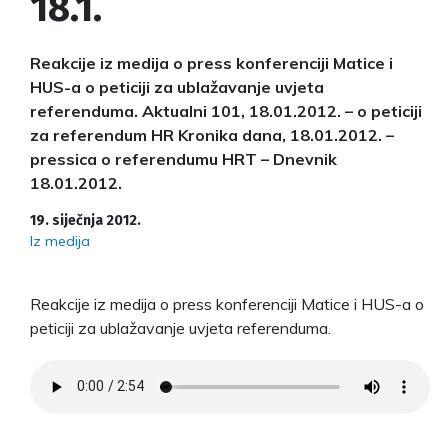
18.1.
Reakcije iz medija o press konferenciji Matice i
HUS-a o peticiji za ublažavanje uvjeta
referenduma. Aktualni 101, 18.01.2012. – o peticiji
za referendum HR Kronika dana, 18.01.2012. –
pressica o referendumu HRT – Dnevnik
18.01.2012.
19. siječnja 2012.
Iz medija
Reakcije iz medija o press konferenciji Matice i HUS-a o
peticiji za ublažavanje uvjeta referenduma.