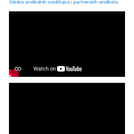
čelnika sindikalnih središnjica i partnerskih sindikata.