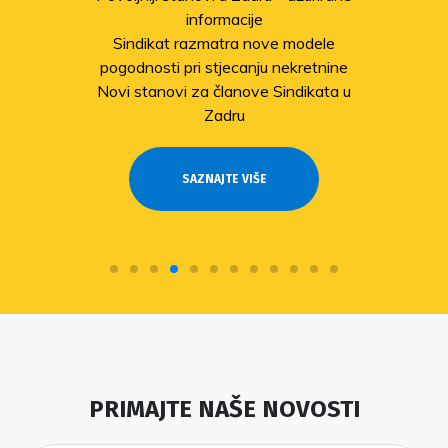
informacije
Sindikat razmatra nove modele
pogodnosti pri stjecanju nekretnine
Novi stanovi za članove Sindikata u
Zadru
SAZNAJTE VIŠE
PRIMAJTE NAŠE NOVOSTI