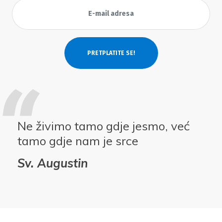
Ne živimo tamo gdje jesmo, već
tamo gdje nam je srce
Sv. Augustin