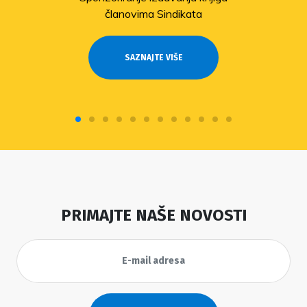
članovima Sindikata
SAZNAJTE VIŠE
PRIMAJTE NAŠE NOVOSTI