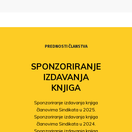
PREDNOSTI ČLANSTVA
SPONZORIRANJE
IZDAVANJA
KNJIGA
Sponzoriranje izdavanja knjiga
članovima Sindikata u 2025.
Sponzoriranje izdavanja knjiga
članovima Sindikata u 2024.
Sponzoriranje izdavanja knjiga