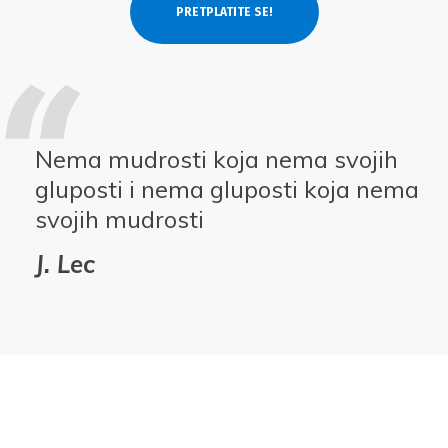
Nema mudrosti koja nema svojih
gluposti i nema gluposti koja nema
svojih mudrosti
J. Lec