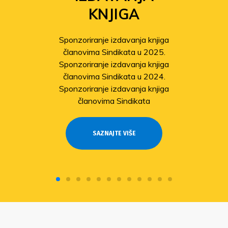
KNJIGA
Sponzoriranje izdavanja knjiga
članovima Sindikata u 2025.
Sponzoriranje izdavanja knjiga
članovima Sindikata u 2024.
Sponzoriranje izdavanja knjiga
članovima Sindikata
SAZNAJTE VIŠE