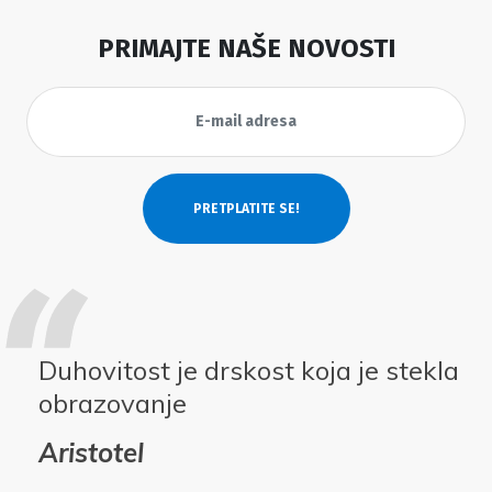
PRIMAJTE NAŠE NOVOSTI
Duhovitost je drskost koja je stekla
obrazovanje
Aristotel