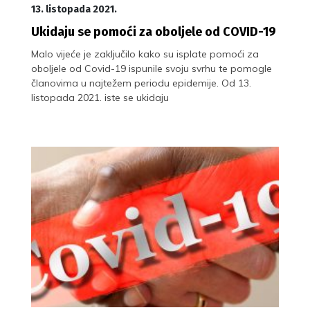
13. listopada 2021.
Ukidaju se pomoći za oboljele od COVID-19
Malo vijeće je zaključilo kako su isplate pomoći za
oboljele od Covid-19 ispunile svoju svrhu te pomogle
članovima u najtežem periodu epidemije. Od 13.
listopada 2021. iste se ukidaju