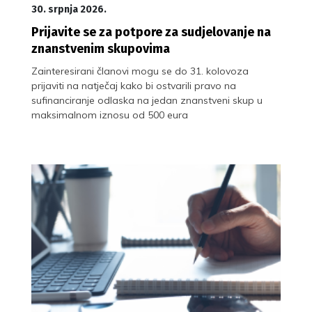
30. srpnja 2026.
Prijavite se za potpore za sudjelovanje na
znanstvenim skupovima
Zainteresirani članovi mogu se do 31. kolovoza
prijaviti na natječaj kako bi ostvarili pravo na
sufinanciranje odlaska na jedan znanstveni skup u
maksimalnom iznosu od 500 eura