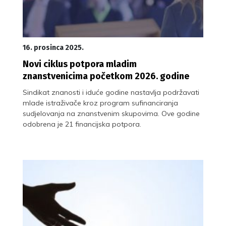
16. prosinca 2025.
Novi ciklus potpora mladim
znanstvenicima početkom 2026. godine
Sindikat znanosti i iduće godine nastavlja podržavati
mlade istraživače kroz program sufinanciranja
sudjelovanja na znanstvenim skupovima. Ove godine
odobrena je 21 financijska potpora.