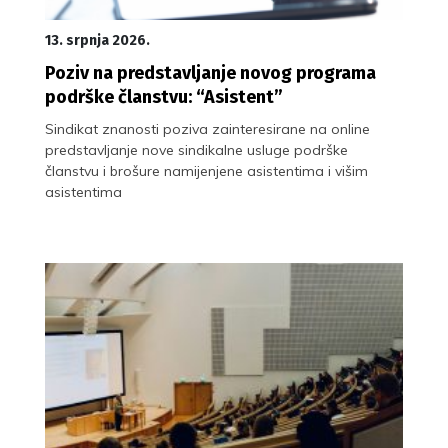
13. srpnja 2026.
Poziv na predstavljanje novog programa
podrške članstvu: “Asistent”
Sindikat znanosti poziva zainteresirane na online
predstavljanje nove sindikalne usluge podrške
članstvu i brošure namijenjene asistentima i višim
asistentima