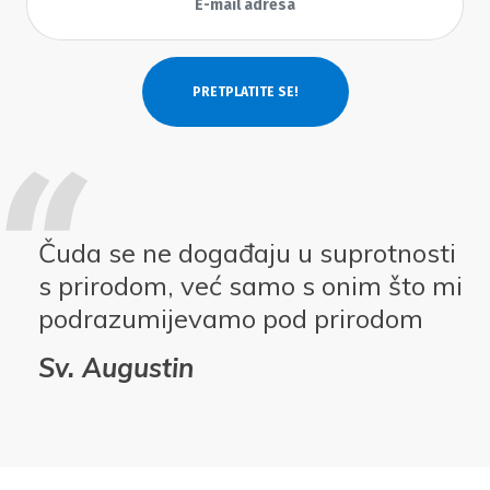
Čuda se ne događaju u suprotnosti
s prirodom, već samo s onim što mi
podrazumijevamo pod prirodom
Sv. Augustin