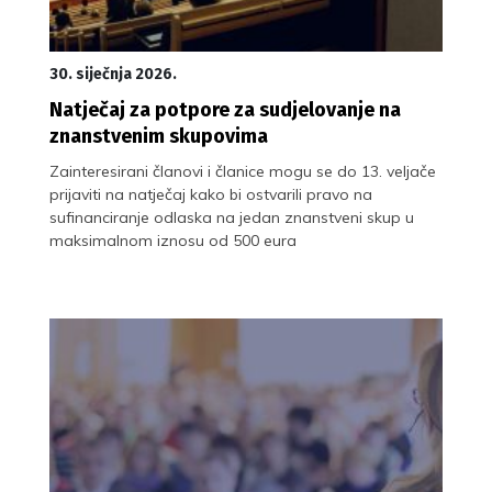
30. siječnja 2026.
Natječaj za potpore za sudjelovanje na
znanstvenim skupovima
Zainteresirani članovi i članice mogu se do 13. veljače
prijaviti na natječaj kako bi ostvarili pravo na
sufinanciranje odlaska na jedan znanstveni skup u
maksimalnom iznosu od 500 eura