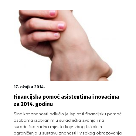
17. ožujka 2014.
Financijska pomoć asistentima i novacima
za 2014. godinu
Sindikat znanosti odlučio je isplatiti financijsku pomoć
osobama izabranim u suradnička zvanja i na
suradnička radna mjesta koje zbog fiskalnih
ograničenja u sustavu znanosti i visokog obrazovanja