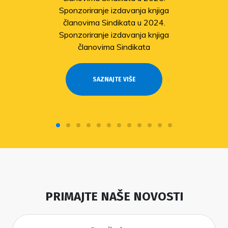
Sponzoriranje izdavanja knjiga
članovima Sindikata u 2024.
Sponzoriranje izdavanja knjiga
članovima Sindikata
SAZNAJTE VIŠE
PRIMAJTE NAŠE NOVOSTI