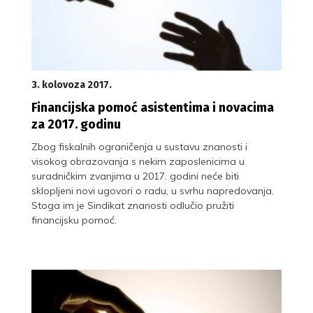
3. kolovoza 2017.
Financijska pomoć asistentima i novacima
za 2017. godinu
Zbog fiskalnih ograničenja u sustavu znanosti i
visokog obrazovanja s nekim zaposlenicima u
suradničkim zvanjima u 2017. godini neće biti
sklopljeni novi ugovori o radu, u svrhu napredovanja.
Stoga im je Sindikat znanosti odlučio pružiti
financijsku pomoć.