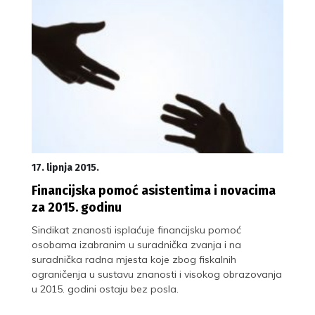
17. lipnja 2015.
Financijska pomoć asistentima i novacima
za 2015. godinu
Sindikat znanosti isplaćuje financijsku pomoć
osobama izabranim u suradnička zvanja i na
suradnička radna mjesta koje zbog fiskalnih
ograničenja u sustavu znanosti i visokog obrazovanja
u 2015. godini ostaju bez posla.