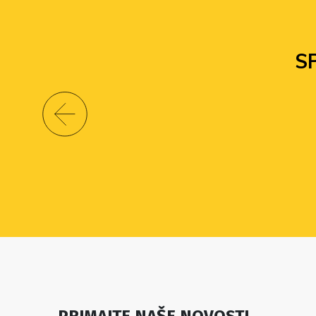
S
PRIMAJTE NAŠE NOVOSTI