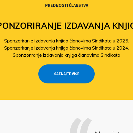
PREDNOSTI ČLANSTVA
PONZORIRANJE IZDAVANJA KNJI
Sponzoriranje izdavanja knjiga članovima Sindikata u 2025.
Sponzoriranje izdavanja knjiga članovima Sindikata u 2024.
Sponzoriranje izdavanja knjiga članovima Sindikata
SAZNAJTE VIŠE