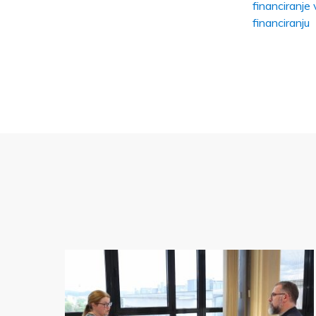
financiranje
financiranju