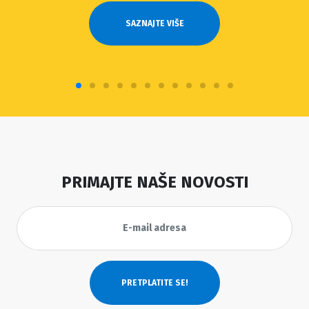
SAZNAJTE VIŠE
PRIMAJTE NAŠE NOVOSTI