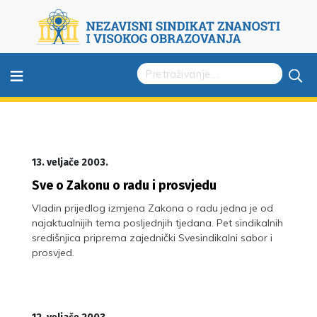
≡
13. veljače 2003.
Sve o Zakonu o radu i prosvjedu
Vladin prijedlog izmjena Zakona o radu jedna je od
najaktualnijih tema posljednjih tjedana. Pet sindikalnih
središnjica priprema zajednički Svesindikalni sabor i
prosvjed.