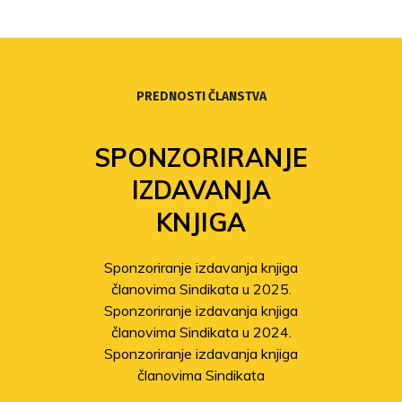
PREDNOSTI ČLANSTVA
SPONZORIRANJE
IZDAVANJA
KNJIGA
Sponzoriranje izdavanja knjiga
članovima Sindikata u 2025.
Sponzoriranje izdavanja knjiga
članovima Sindikata u 2024.
Sponzoriranje izdavanja knjiga
članovima Sindikata