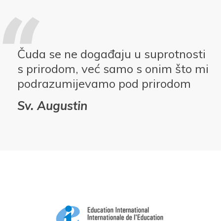
Čuda se ne događaju u suprotnosti
s prirodom, već samo s onim što mi
podrazumijevamo pod prirodom
Sv. Augustin