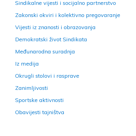
Sindikalne vijesti i socijalno partnerstvo
Zakonski okviri i kolektivno pregovaranje
Vijesti iz znanosti i obrazovanja
Demokratski život Sindikata
Međunarodna suradnja
Iz medija
Okrugli stolovi i rasprave
Zanimljivosti
Sportske aktivnosti
Obavijesti tajništva