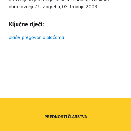
obrazovanju? U Zagrebu, 03. travnja 2003.
Ključne riječi:
plaće
,
pregovori o plaćama
PREDNOSTI ČLANSTVA