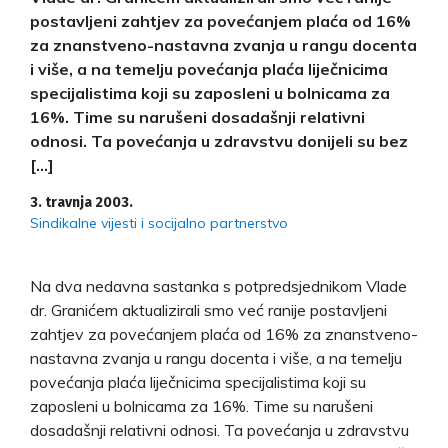
postavljeni zahtjev za povećanjem plaća od 16%
za znanstveno-nastavna zvanja u rangu docenta
i više, a na temelju povećanja plaća liječnicima
specijalistima koji su zaposleni u bolnicama za
16%. Time su narušeni dosadašnji relativni
odnosi. Ta povećanja u zdravstvu donijeli su bez
[…]
3. travnja 2003.
Sindikalne vijesti i socijalno partnerstvo
Na dva nedavna sastanka s potpredsjednikom Vlade
dr. Granićem aktualizirali smo već ranije postavljeni
zahtjev za povećanjem plaća od 16% za znanstveno-
nastavna zvanja u rangu docenta i više, a na temelju
povećanja plaća liječnicima specijalistima koji su
zaposleni u bolnicama za 16%. Time su narušeni
dosadašnji relativni odnosi. Ta povećanja u zdravstvu