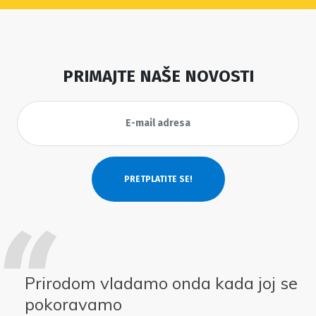
PRIMAJTE NAŠE NOVOSTI
Prirodom vladamo onda kada joj se
pokoravamo