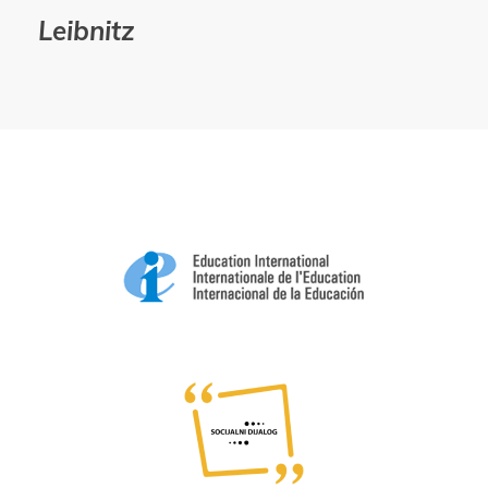
Leibnitz