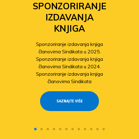
SPONZORIRANJE
IZDAVANJA
KNJIGA
Sponzoriranje izdavanja knjiga
članovima Sindikata u 2025.
Sponzoriranje izdavanja knjiga
članovima Sindikata u 2024.
Sponzoriranje izdavanja knjiga
članovima Sindikata
SAZNAJTE VIŠE