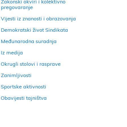
Zakonski okviri i kolektivno
pregovaranje
Vijesti iz znanosti i obrazovanja
Demokratski život Sindikata
Međunarodna suradnja
Iz medija
Okrugli stolovi i rasprave
Zanimljivosti
Sportske aktivnosti
Obavijesti tajništva