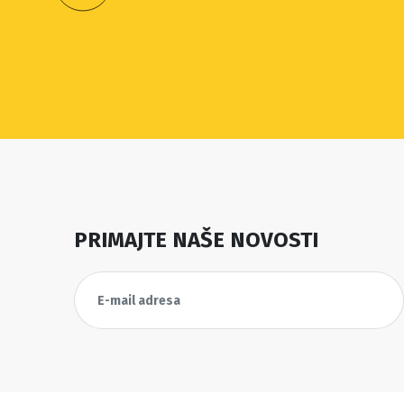
PRIMAJTE NAŠE NOVOSTI