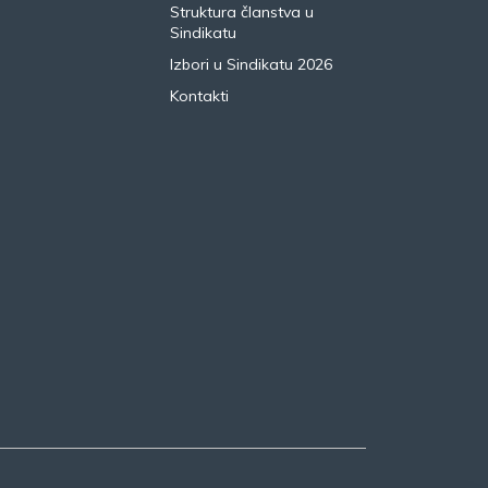
Struktura članstva u
Sindikatu
Izbori u Sindikatu 2026
Kontakti