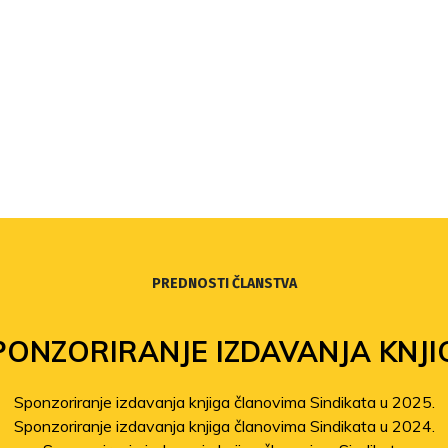
PREDNOSTI ČLANSTVA
PONZORIRANJE IZDAVANJA KNJI
Sponzoriranje izdavanja knjiga članovima Sindikata u 2025.
Sponzoriranje izdavanja knjiga članovima Sindikata u 2024.