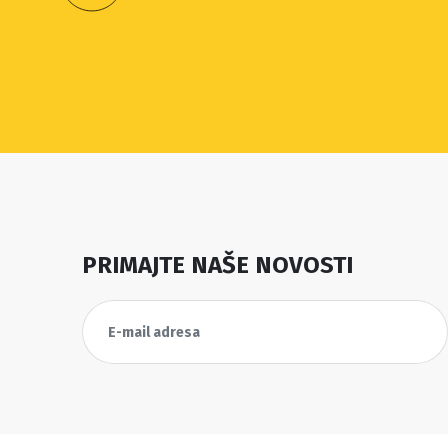
PRIMAJTE NAŠE NOVOSTI