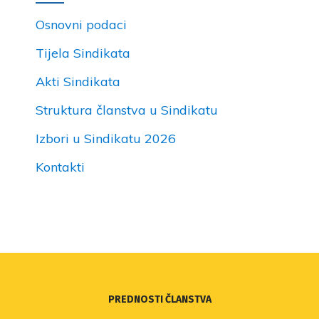
Osnovni podaci
Tijela Sindikata
Akti Sindikata
Struktura članstva u Sindikatu
Izbori u Sindikatu 2026
Kontakti
PREDNOSTI ČLANSTVA