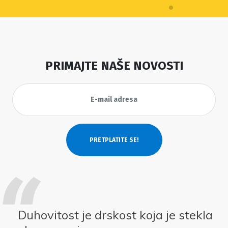
PRIMAJTE NAŠE NOVOSTI
Duhovitost je drskost koja je stekla