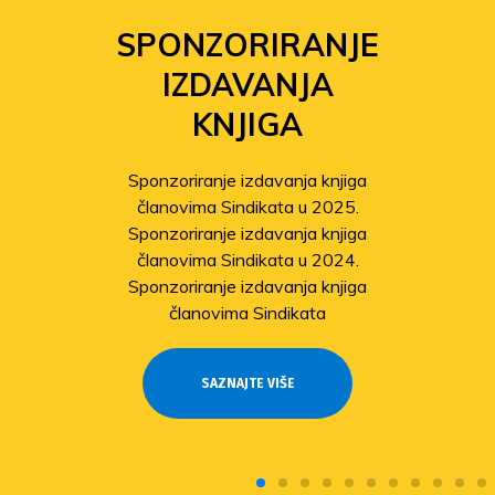
SPONZORIRANJE
IZDAVANJA
KNJIGA
Sponzoriranje izdavanja knjiga
članovima Sindikata u 2025.
Sponzoriranje izdavanja knjiga
članovima Sindikata u 2024.
Sponzoriranje izdavanja knjiga
članovima Sindikata
SAZNAJTE VIŠE