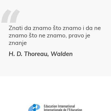
Znati da znamo što znamo i da ne
znamo što ne znamo, pravo je
znanje
H. D. Thoreau, Walden