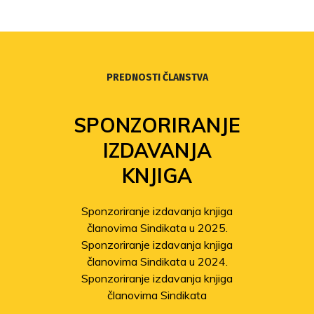
PREDNOSTI ČLANSTVA
SPONZORIRANJE
IZDAVANJA
KNJIGA
Sponzoriranje izdavanja knjiga
članovima Sindikata u 2025.
Sponzoriranje izdavanja knjiga
članovima Sindikata u 2024.
Sponzoriranje izdavanja knjiga
članovima Sindikata