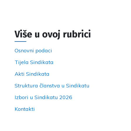
Više u ovoj rubrici
Osnovni podaci
Tijela Sindikata
Akti Sindikata
Struktura članstva u Sindikatu
Izbori u Sindikatu 2026
Kontakti