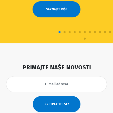
SAZNAJTE VIŠE
PRIMAJTE NAŠE NOVOSTI