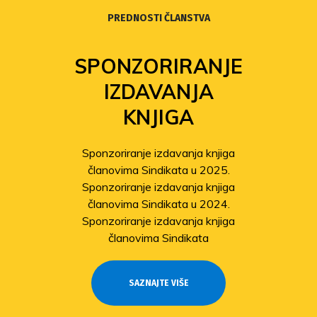
PREDNOSTI ČLANSTVA
SPONZORIRANJE
IZDAVANJA
KNJIGA
Sponzoriranje izdavanja knjiga
članovima Sindikata u 2025.
Sponzoriranje izdavanja knjiga
članovima Sindikata u 2024.
Sponzoriranje izdavanja knjiga
članovima Sindikata
SAZNAJTE VIŠE