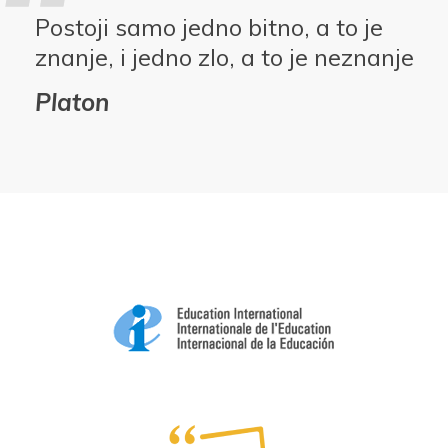
Postoji samo jedno bitno, a to je
znanje, i jedno zlo, a to je neznanje
Platon