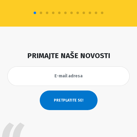
PRIMAJTE NAŠE NOVOSTI