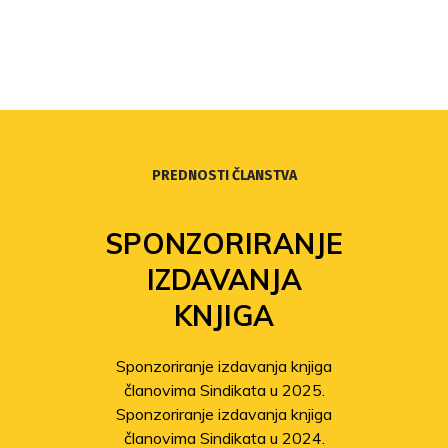
PREDNOSTI ČLANSTVA
SPONZORIRANJE
IZDAVANJA
KNJIGA
Sponzoriranje izdavanja knjiga
članovima Sindikata u 2025.
Sponzoriranje izdavanja knjiga
članovima Sindikata u 2024.