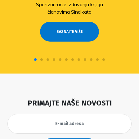
Sponzoriranje izdavanja knjiga
članovima Sindikata
SAZNAJTE VIŠE
PRIMAJTE NAŠE NOVOSTI