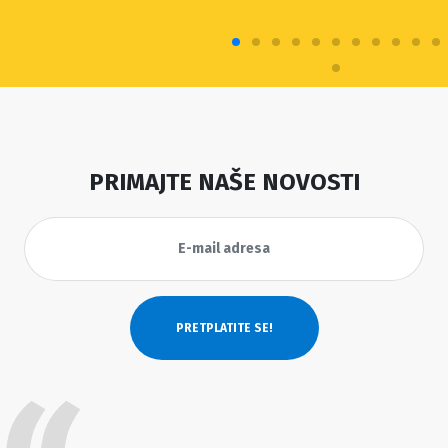
PRIMAJTE NAŠE NOVOSTI