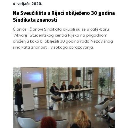
4. veljače 2020.
Na Sveučilištu u Rijeci obilježeno 30 godina
Sindikata znanosti
Članice i članovi Sindikata okupili su se u cafe-baru
”Akvarij” Studentskog centra Rijeka na prigodnom
druženju kako bi obilježili 30 godina rada Nezavisnog
sindikata znanosti i visokoga obrazovanja.