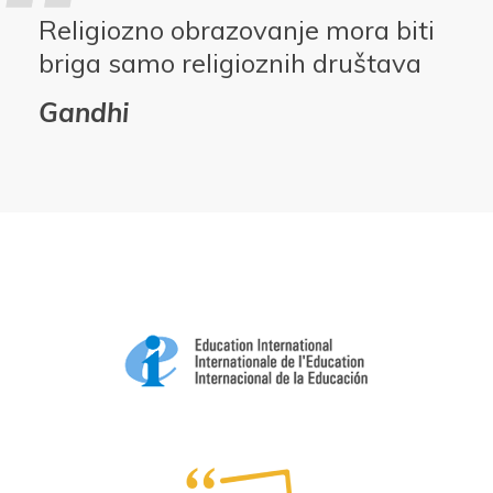
Religiozno obrazovanje mora biti
briga samo religioznih društava
Gandhi