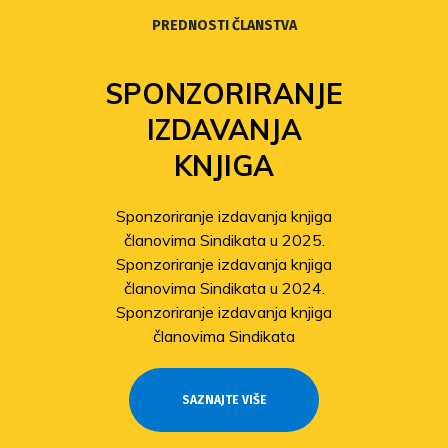
PREDNOSTI ČLANSTVA
SPONZORIRANJE
IZDAVANJA
KNJIGA
Sponzoriranje izdavanja knjiga
članovima Sindikata u 2025.
Sponzoriranje izdavanja knjiga
članovima Sindikata u 2024.
Sponzoriranje izdavanja knjiga
članovima Sindikata
SAZNAJTE VIŠE