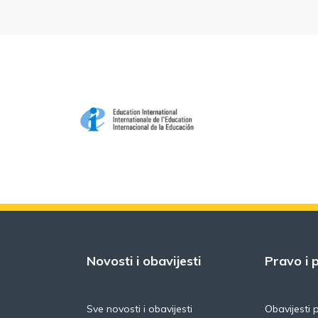
Novosti i obavijesti
Pravo i p
Sve novosti i obavijesti
Obavijesti 