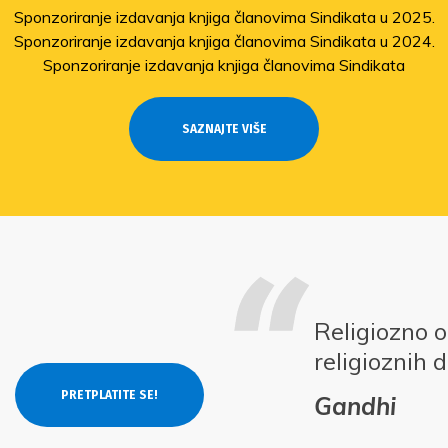
Sponzoriranje izdavanja knjiga članovima Sindikata u 2025.
Sponzoriranje izdavanja knjiga članovima Sindikata u 2024.
Sponzoriranje izdavanja knjiga članovima Sindikata
SAZNAJTE VIŠE
Religiozno 
religioznih 
Gandhi