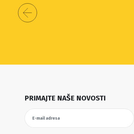
PRIMAJTE NAŠE NOVOSTI