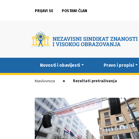
PRIJAVI SE
POSTANI ČLAN
Novosti i obavijesti
Pravo i propisi
Naslovnica
Rezultati pretraživanja