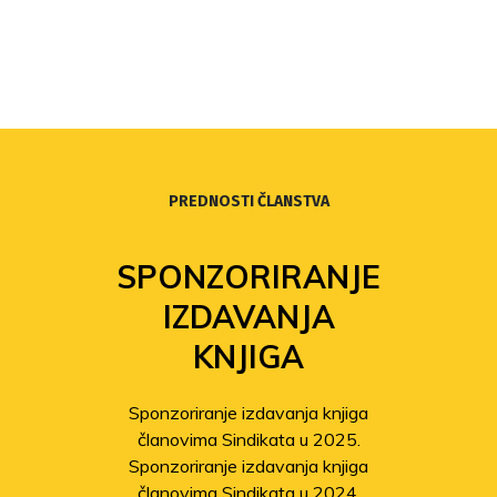
PREDNOSTI ČLANSTVA
SPONZORIRANJE
IZDAVANJA
KNJIGA
Sponzoriranje izdavanja knjiga
članovima Sindikata u 2025.
Sponzoriranje izdavanja knjiga
članovima Sindikata u 2024.