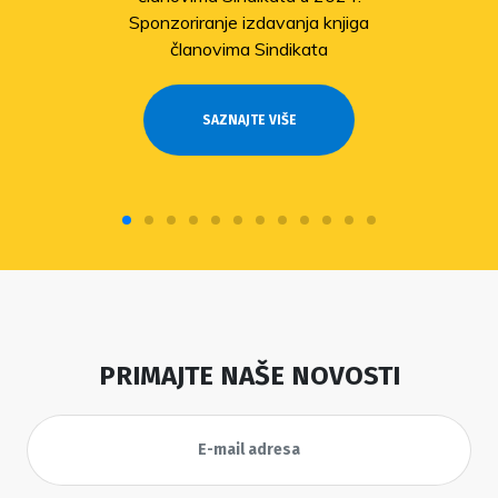
Sponzoriranje izdavanja knjiga
članovima Sindikata
SAZNAJTE VIŠE
PRIMAJTE NAŠE NOVOSTI