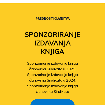
PREDNOSTI ČLANSTVA
SPONZORIRANJE
IZDAVANJA
KNJIGA
Sponzoriranje izdavanja knjiga
članovima Sindikata u 2025.
Sponzoriranje izdavanja knjiga
članovima Sindikata u 2024.
Sponzoriranje izdavanja knjiga
članovima Sindikata