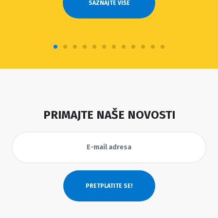
SAZNAJTE VIŠE
PRIMAJTE NAŠE NOVOSTI