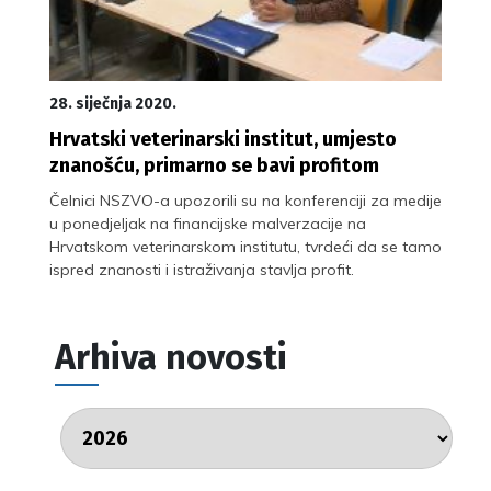
28. siječnja 2020.
Hrvatski veterinarski institut, umjesto
znanošću, primarno se bavi profitom
Čelnici NSZVO-a upozorili su na konferenciji za medije
u ponedjeljak na financijske malverzacije na
Hrvatskom veterinarskom institutu, tvrdeći da se tamo
ispred znanosti i istraživanja stavlja profit.
Arhiva novosti