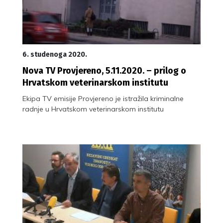
6. studenoga 2020.
Nova TV Provjereno, 5.11.2020. – prilog o
Hrvatskom veterinarskom institutu
Ekipa TV emisije Provjereno je istražila kriminalne
radnje u Hrvatskom veterinarskom institutu