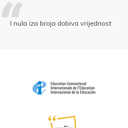
I nula iza broja dobiva vrijednost