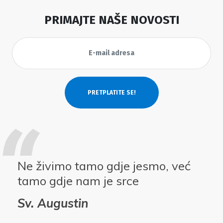
PRIMAJTE NAŠE NOVOSTI
Ne živimo tamo gdje jesmo, već
tamo gdje nam je srce
Sv. Augustin