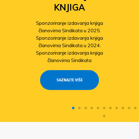
KNJIGA
Sponzoriranje izdavanja knjiga
članovima Sindikata u 2025.
Sponzoriranje izdavanja knjiga
članovima Sindikata u 2024.
Sponzoriranje izdavanja knjiga
članovima Sindikata
SAZNAJTE VIŠE