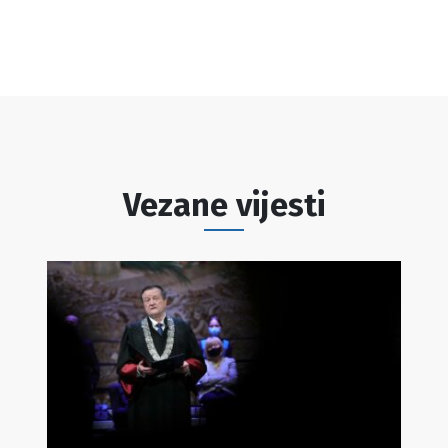
Vezane vijesti