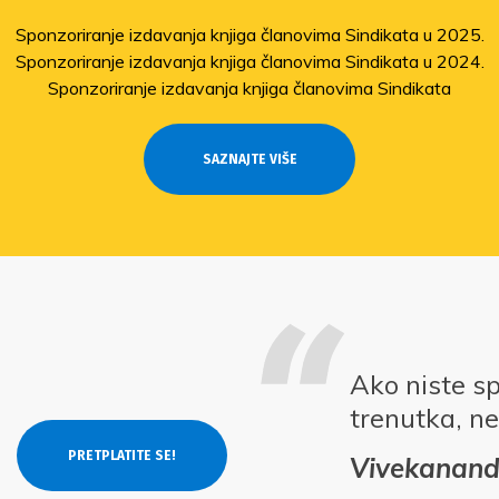
Sponzoriranje izdavanja knjiga članovima Sindikata u 2025.
Sponzoriranje izdavanja knjiga članovima Sindikata u 2024.
Sponzoriranje izdavanja knjiga članovima Sindikata
SAZNAJTE VIŠE
Ako niste s
trenutka, ne
Vivekanan