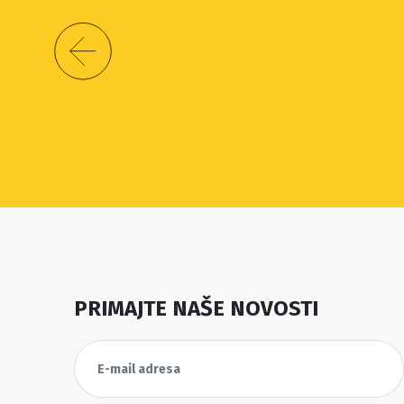
PRIMAJTE NAŠE NOVOSTI