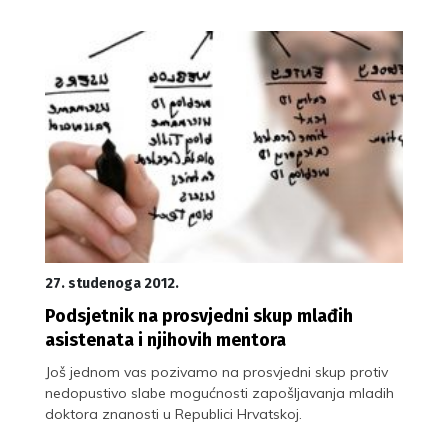
27. studenoga 2012.
Podsjetnik na prosvjedni skup mlađih
asistenata i njihovih mentora
Još jednom vas pozivamo na prosvjedni skup protiv
nedopustivo slabe mogućnosti zapošljavanja mladih
doktora znanosti u Republici Hrvatskoj.