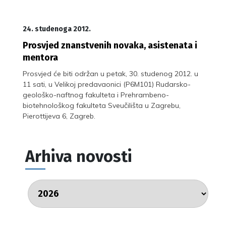
24. studenoga 2012.
Prosvjed znanstvenih novaka, asistenata i
mentora
Prosvjed će biti održan u petak, 30. studenog 2012. u
11 sati, u Velikoj predavaonici (P6M101) Rudarsko-
geološko-naftnog fakulteta i Prehrambeno-
biotehnološkog fakulteta Sveučilišta u Zagrebu,
Pierottijeva 6, Zagreb.
Arhiva novosti