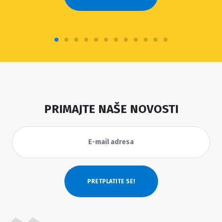
PRIMAJTE NAŠE NOVOSTI