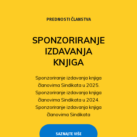
PREDNOSTI ČLANSTVA
SPONZORIRANJE
IZDAVANJA
KNJIGA
Sponzoriranje izdavanja knjiga
članovima Sindikata u 2025.
Sponzoriranje izdavanja knjiga
članovima Sindikata u 2024.
Sponzoriranje izdavanja knjiga
članovima Sindikata
SAZNAJTE VIŠE