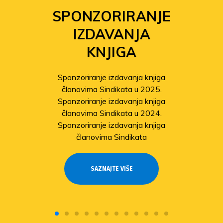
SPONZORIRANJE
IZDAVANJA
KNJIGA
Sponzoriranje izdavanja knjiga
članovima Sindikata u 2025.
Sponzoriranje izdavanja knjiga
članovima Sindikata u 2024.
Sponzoriranje izdavanja knjiga
članovima Sindikata
SAZNAJTE VIŠE