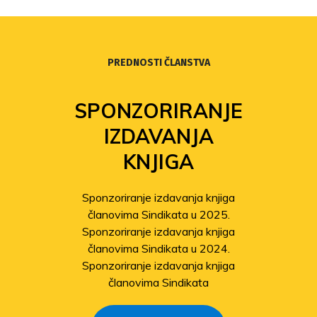
PREDNOSTI ČLANSTVA
SPONZORIRANJE
IZDAVANJA
KNJIGA
Sponzoriranje izdavanja knjiga
članovima Sindikata u 2025.
Sponzoriranje izdavanja knjiga
članovima Sindikata u 2024.
Sponzoriranje izdavanja knjiga
članovima Sindikata