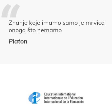
Znanje koje imamo samo je mrvica
onoga što nemamo
Platon