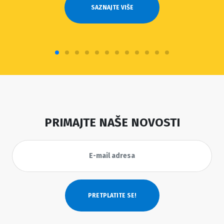
SAZNAJTE VIŠE
PRIMAJTE NAŠE NOVOSTI