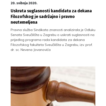
20. svibnja 2020.
Uskrata suglasnosti kandidatu za dekana
Filozofskog je sadržajno i pravno
neutemeljena
Pravna služba Sindikata znanosti analizirala je Odluku
Senata Sveučilišta u Zagrebu o uskrati suglasnosti na
prijedlog programa rada kandidata za dekana
Filozofskog fakulteta Sveučilišta u Zagrebu, izv. prof.
dr. sc. Nevena Jovanovića