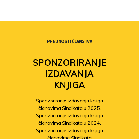
PREDNOSTI ČLANSTVA
SPONZORIRANJE
IZDAVANJA
KNJIGA
Sponzoriranje izdavanja knjiga
članovima Sindikata u 2025.
Sponzoriranje izdavanja knjiga
članovima Sindikata u 2024.
Sponzoriranje izdavanja knjiga
članovima Sindikata