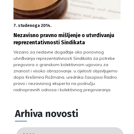
7. studenoga 2014.
Nezavisno pravno mišljenje o utvrđivanju
reprezentativnosti Sindikata
Vezano za nedavne događaje oko ponovnog
utvrđivanja reprezentativnosti Sindikata za potrebe
pregovora o granskom kolektivnom ugovoru za
znanost i visoko obrazovanje, u cijelosti objavljujemo
dopis Krešimira Rožmana, urednika časopisa Radno
pravo i nezavisnog eksperta na području
radnopravnih odnosa i kolektivnog pregovaranja.
Arhiva novosti