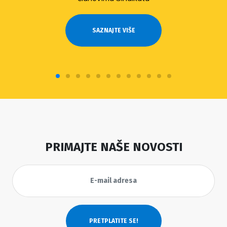
SAZNAJTE VIŠE
PRIMAJTE NAŠE NOVOSTI