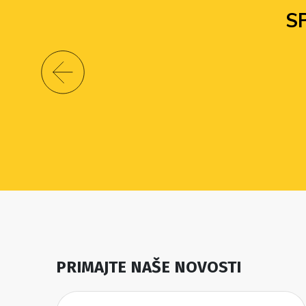
S
PRIMAJTE NAŠE NOVOSTI