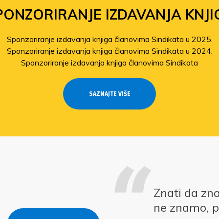
PONZORIRANJE IZDAVANJA KNJI
Sponzoriranje izdavanja knjiga članovima Sindikata u 2025.
Sponzoriranje izdavanja knjiga članovima Sindikata u 2024.
Sponzoriranje izdavanja knjiga članovima Sindikata
SAZNAJTE VIŠE
Znati da zn
ne znamo, p