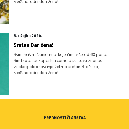
Međunarodni dan žena!
8. ožujka 2024.
Sretan Dan žena!
Svim našim članicama, koje čine više od 60 posto
Sindikata, te zaposlenicama u sustavu znanosti i
visokog obrazovanja želimo sretan 8. ožujka,
Međunarodni dan žena!
PREDNOSTI ČLANSTVA