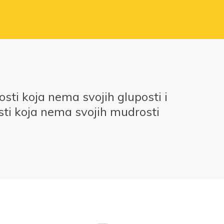
ti koja nema svojih gluposti i
ti koja nema svojih mudrosti