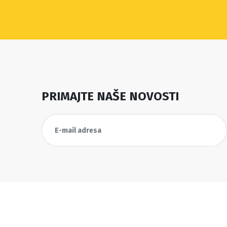
PRIMAJTE NAŠE NOVOSTI