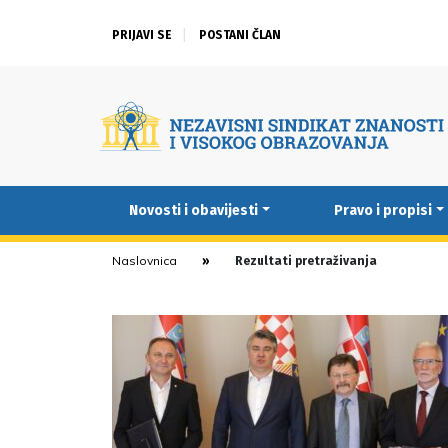
PRIJAVI SE
POSTANI ČLAN
Novosti i obavijesti
Pravo i propisi
Naslovnica
Rezultati pretraživanja