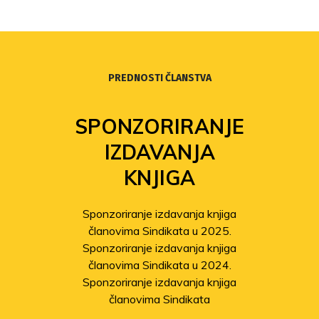
PREDNOSTI ČLANSTVA
SPONZORIRANJE
IZDAVANJA
KNJIGA
Sponzoriranje izdavanja knjiga
članovima Sindikata u 2025.
Sponzoriranje izdavanja knjiga
članovima Sindikata u 2024.
Sponzoriranje izdavanja knjiga
članovima Sindikata