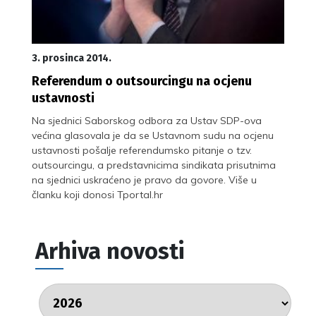
3. prosinca 2014.
Referendum o outsourcingu na ocjenu
ustavnosti
Na sjednici Saborskog odbora za Ustav SDP-ova
većina glasovala je da se Ustavnom sudu na ocjenu
ustavnosti pošalje referendumsko pitanje o tzv.
outsourcingu, a predstavnicima sindikata prisutnima
na sjednici uskraćeno je pravo da govore. Više u
članku koji donosi Tportal.hr
Arhiva novosti