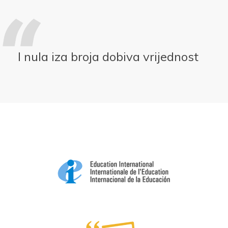
I nula iza broja dobiva vrijednost