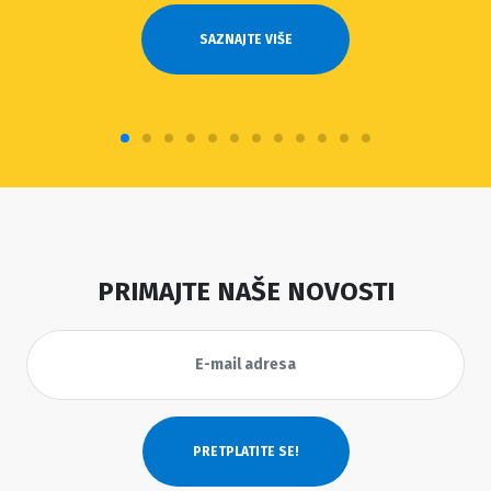
SAZNAJTE VIŠE
PRIMAJTE NAŠE NOVOSTI