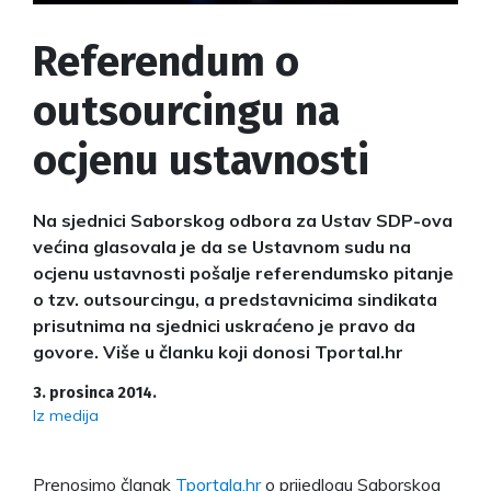
Referendum o
outsourcingu na
ocjenu ustavnosti
Na sjednici Saborskog odbora za Ustav SDP-ova
većina glasovala je da se Ustavnom sudu na
ocjenu ustavnosti pošalje referendumsko pitanje
o tzv. outsourcingu, a predstavnicima sindikata
prisutnima na sjednici uskraćeno je pravo da
govore. Više u članku koji donosi Tportal.hr
3. prosinca 2014.
Iz medija
Prenosimo članak
Tportala.hr
o prijedlogu Saborskog