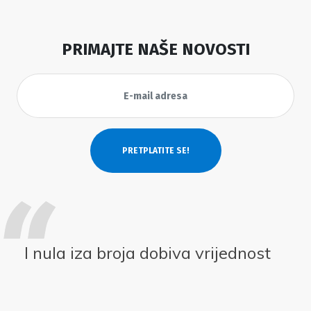
PRIMAJTE NAŠE NOVOSTI
I nula iza broja dobiva vrijednost