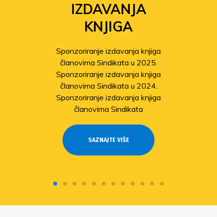
IZDAVANJA
KNJIGA
Sponzoriranje izdavanja knjiga
članovima Sindikata u 2025.
Sponzoriranje izdavanja knjiga
članovima Sindikata u 2024.
Sponzoriranje izdavanja knjiga
članovima Sindikata
SAZNAJTE VIŠE