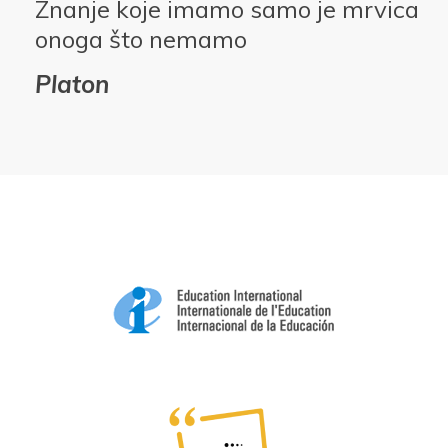
Znanje koje imamo samo je mrvica
onoga što nemamo
Platon