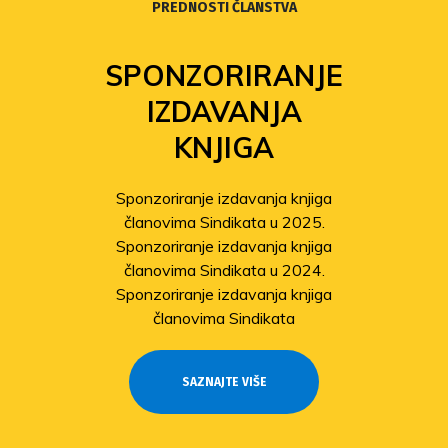
PREDNOSTI ČLANSTVA
SPONZORIRANJE
IZDAVANJA
KNJIGA
Sponzoriranje izdavanja knjiga
članovima Sindikata u 2025.
Sponzoriranje izdavanja knjiga
članovima Sindikata u 2024.
Sponzoriranje izdavanja knjiga
članovima Sindikata
SAZNAJTE VIŠE