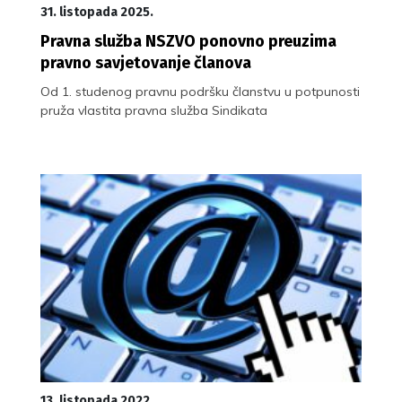
31. listopada 2025.
Pravna služba NSZVO ponovno preuzima
pravno savjetovanje članova
Od 1. studenog pravnu podršku članstvu u potpunosti
pruža vlastita pravna služba Sindikata
13. listopada 2022.