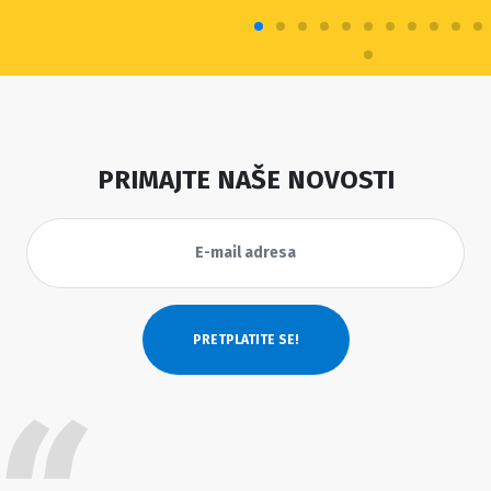
PRIMAJTE NAŠE NOVOSTI