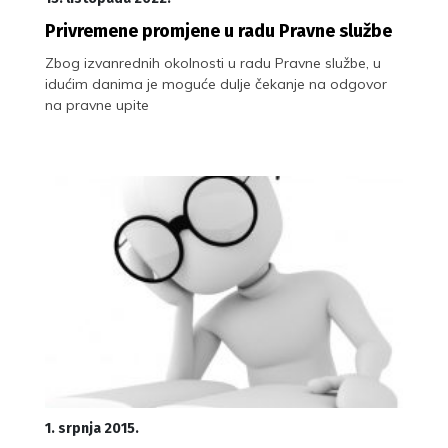
Privremene promjene u radu Pravne službe
Zbog izvanrednih okolnosti u radu Pravne službe, u
idućim danima je moguće dulje čekanje na odgovor
na pravne upite
1. srpnja 2015.