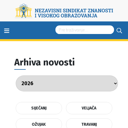
≡
Arhiva novosti
SIJEČANJ
VELJAČA
OŽUJAK
TRAVANJ