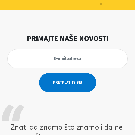
PRIMAJTE NAŠE NOVOSTI
Znati da znamo što znamo i da ne