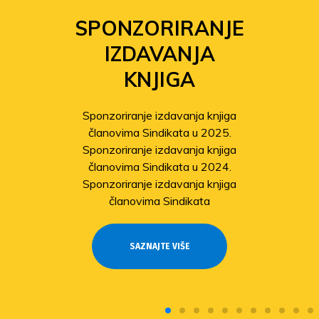
SPONZORIRANJE
IZDAVANJA
KNJIGA
Sponzoriranje izdavanja knjiga
članovima Sindikata u 2025.
Sponzoriranje izdavanja knjiga
članovima Sindikata u 2024.
Sponzoriranje izdavanja knjiga
članovima Sindikata
SAZNAJTE VIŠE