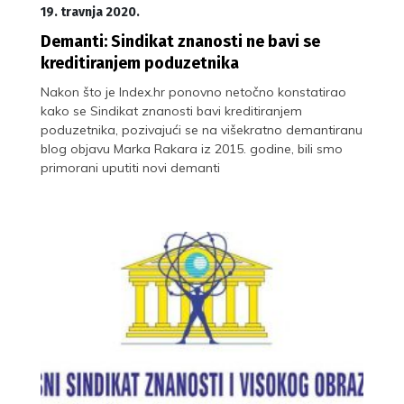
19. travnja 2020.
Demanti: Sindikat znanosti ne bavi se
kreditiranjem poduzetnika
Nakon što je Index.hr ponovno netočno konstatirao
kako se Sindikat znanosti bavi kreditiranjem
poduzetnika, pozivajući se na višekratno demantiranu
blog objavu Marka Rakara iz 2015. godine, bili smo
primorani uputiti novi demanti