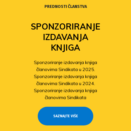
PREDNOSTI ČLANSTVA
SPONZORIRANJE
IZDAVANJA
KNJIGA
Sponzoriranje izdavanja knjiga
članovima Sindikata u 2025.
Sponzoriranje izdavanja knjiga
članovima Sindikata u 2024.
Sponzoriranje izdavanja knjiga
članovima Sindikata
SAZNAJTE VIŠE