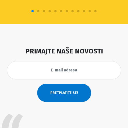
PRIMAJTE NAŠE NOVOSTI