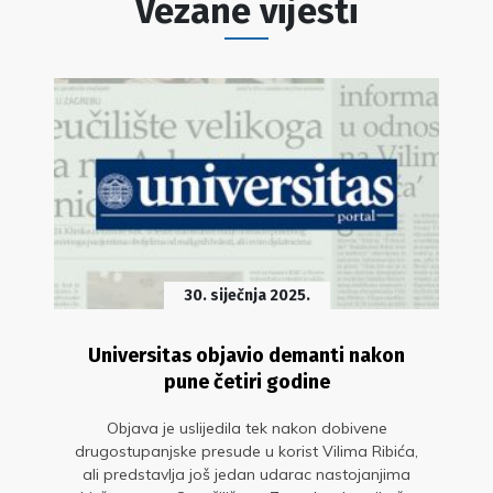
Vezane vijesti
30. siječnja 2025.
Universitas objavio demanti nakon
pune četiri godine
Objava je uslijedila tek nakon dobivene
drugostupanjske presude u korist Vilima Ribića,
ali predstavlja još jedan udarac nastojanjima