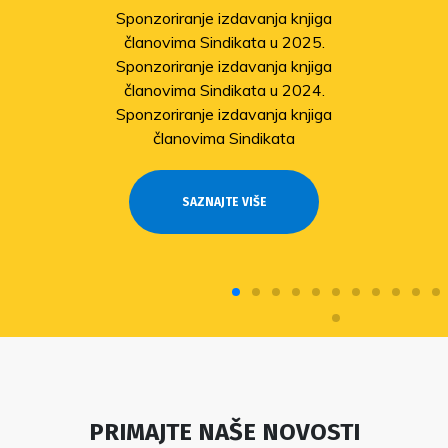
Sponzoriranje izdavanja knjiga
članovima Sindikata u 2025.
Sponzoriranje izdavanja knjiga
članovima Sindikata u 2024.
Sponzoriranje izdavanja knjiga
članovima Sindikata
SAZNAJTE VIŠE
PRIMAJTE NAŠE NOVOSTI