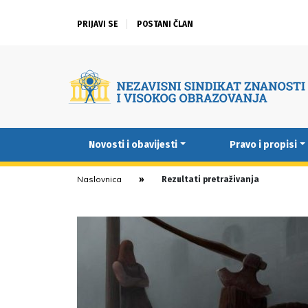
PRIJAVI SE
POSTANI ČLAN
Novosti i obavijesti
Pravo i propisi
Naslovnica
Rezultati pretraživanja