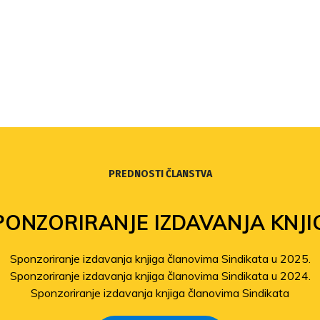
PREDNOSTI ČLANSTVA
PONZORIRANJE IZDAVANJA KNJI
Sponzoriranje izdavanja knjiga članovima Sindikata u 2025.
Sponzoriranje izdavanja knjiga članovima Sindikata u 2024.
Sponzoriranje izdavanja knjiga članovima Sindikata