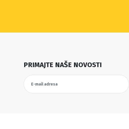
PRIMAJTE NAŠE NOVOSTI