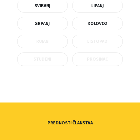
SVIBANJ
LIPANJ
SRPANJ
KOLOVOZ
RUJAN
LISTOPAD
STUDENI
PROSINAC
PREDNOSTI ČLANSTVA