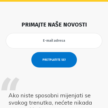
PRIMAJTE NAŠE NOVOSTI
Ako niste sposobni mijenjati se
svakog trenutka, nećete nikada