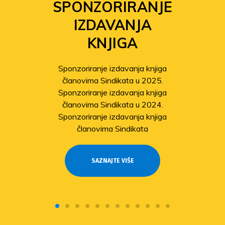
SPONZORIRANJE
IZDAVANJA
KNJIGA
Sponzoriranje izdavanja knjiga
članovima Sindikata u 2025.
Sponzoriranje izdavanja knjiga
članovima Sindikata u 2024.
Sponzoriranje izdavanja knjiga
članovima Sindikata
SAZNAJTE VIŠE