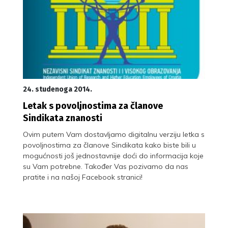
24. studenoga 2014.
Letak s povoljnostima za članove
Sindikata znanosti
Ovim putem Vam dostavljamo digitalnu verziju letka s
povoljnostima za članove Sindikata kako biste bili u
mogućnosti još jednostavnije doći do informacija koje
su Vam potrebne. Također Vas pozivamo da nas
pratite i na našoj Facebook stranici!