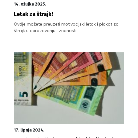
14. ožujka 2025.
Letak za štrajk!
Ovdje možete preuzeti motivacijski letak i plakat za
štrajk u obrazovanju i znanosti
17. lipnja 2024.