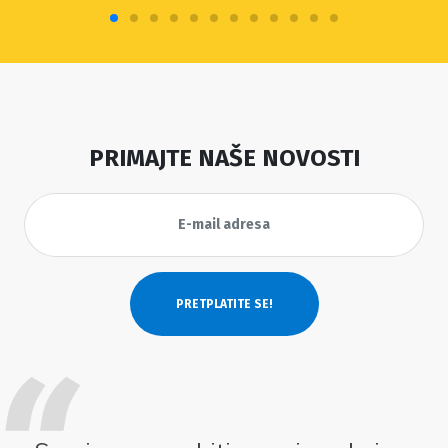
PRIMAJTE NAŠE NOVOSTI