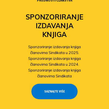
PREDNOSTI ČLANSTVA
SPONZORIRANJE
IZDAVANJA
KNJIGA
Sponzoriranje izdavanja knjiga
članovima Sindikata u 2025.
Sponzoriranje izdavanja knjiga
članovima Sindikata u 2024.
Sponzoriranje izdavanja knjiga
članovima Sindikata
SAZNAJTE VIŠE