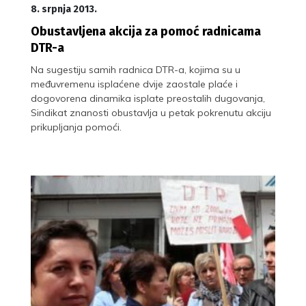
8. srpnja 2013.
Obustavljena akcija za pomoć radnicama
DTR-a
Na sugestiju samih radnica DTR-a, kojima su u
međuvremenu isplaćene dvije zaostale plaće i
dogovorena dinamika isplate preostalih dugovanja,
Sindikat znanosti obustavlja u petak pokrenutu akciju
prikupljanja pomoći.