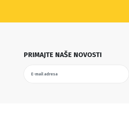
PRIMAJTE NAŠE NOVOSTI