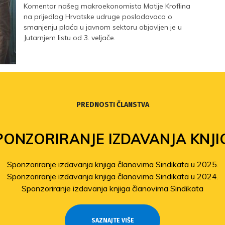
Komentar našeg makroekonomista Matije Kroflina
na prijedlog Hrvatske udruge poslodavaca o
smanjenju plaća u javnom sektoru objavljen je u
Jutarnjem listu od 3. veljače.
PREDNOSTI ČLANSTVA
PONZORIRANJE IZDAVANJA KNJI
Sponzoriranje izdavanja knjiga članovima Sindikata u 2025.
Sponzoriranje izdavanja knjiga članovima Sindikata u 2024.
Sponzoriranje izdavanja knjiga članovima Sindikata
SAZNAJTE VIŠE