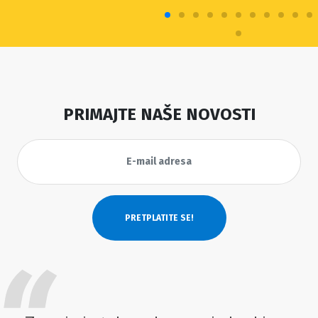
PRIMAJTE NAŠE NOVOSTI