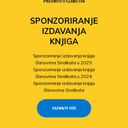
PREDNOSTI ČLANSTVA
SPONZORIRANJE
IZDAVANJA
KNJIGA
Sponzoriranje izdavanja knjiga
članovima Sindikata u 2025.
Sponzoriranje izdavanja knjiga
članovima Sindikata u 2024.
Sponzoriranje izdavanja knjiga
članovima Sindikata
SAZNAJTE VIŠE