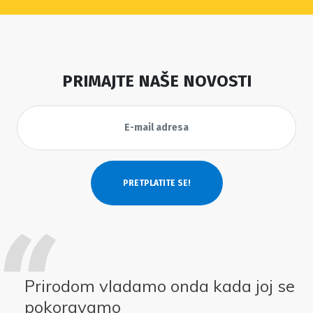
PRIMAJTE NAŠE NOVOSTI
Prirodom vladamo onda kada joj se
pokoravamo