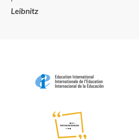
Leibnitz