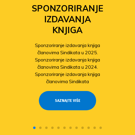
SPONZORIRANJE
IZDAVANJA
KNJIGA
Sponzoriranje izdavanja knjiga
članovima Sindikata u 2025.
Sponzoriranje izdavanja knjiga
članovima Sindikata u 2024.
Sponzoriranje izdavanja knjiga
članovima Sindikata
SAZNAJTE VIŠE