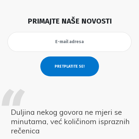
PRIMAJTE NAŠE NOVOSTI
Duljina nekog govora ne mjeri se
minutama, već količinom ispraznih
rečenica