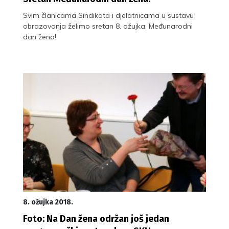
Svim članicama Sindikata i djelatnicama u sustavu
obrazovanja želimo sretan 8. ožujka, Međunarodni
dan žena!
8. ožujka 2018.
Foto: Na Dan žena održan još jedan