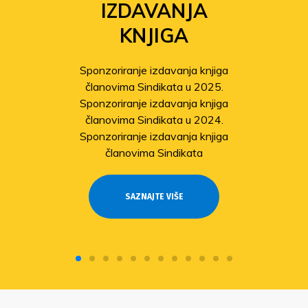
IZDAVANJA
KNJIGA
Sponzoriranje izdavanja knjiga
članovima Sindikata u 2025.
Sponzoriranje izdavanja knjiga
članovima Sindikata u 2024.
Sponzoriranje izdavanja knjiga
članovima Sindikata
SAZNAJTE VIŠE